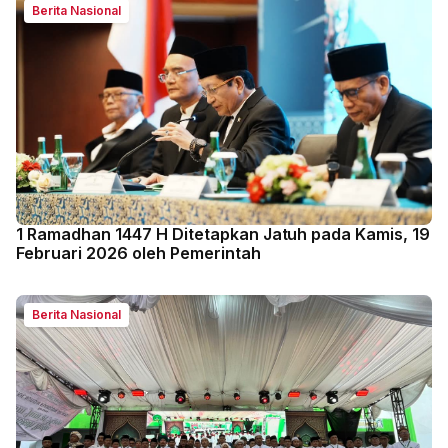
Berita Nasional
1 Ramadhan 1447 H Ditetapkan Jatuh pada Kamis, 19
Februari 2026 oleh Pemerintah
Berita Nasional