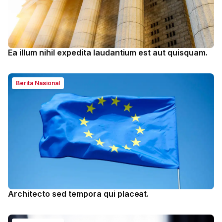
Ea illum nihil expedita laudantium est aut quisquam.
Berita Nasional
Architecto sed tempora qui placeat.