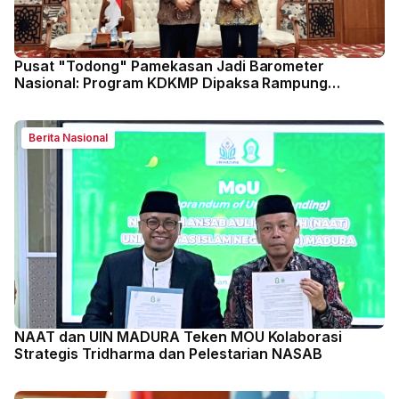
Pusat "Todong" Pamekasan Jadi Barometer
Nasional: Program KDKMP Dipaksa Rampung
Sebelum Mei 2026
Berita Nasional
NAAT dan UIN MADURA Teken MOU Kolaborasi
Strategis Tridharma dan Pelestarian NASAB