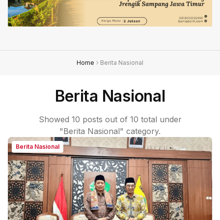
Home
Berita Nasional
Berita Nasional
Showed 10 posts out of 10 total under
"Berita Nasional" category.
Berita Nasional