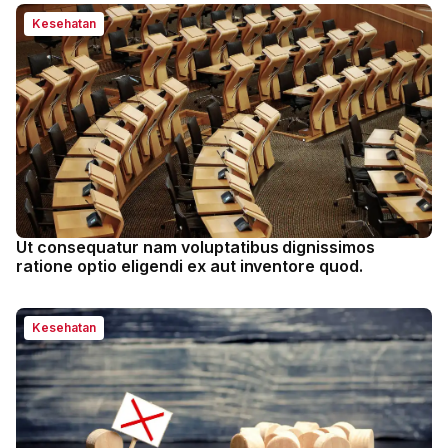
Kesehatan
Ut consequatur nam voluptatibus dignissimos
ratione optio eligendi ex aut inventore quod.
Kesehatan