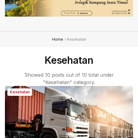
Home
Kesehatan
Kesehatan
Showed 10 posts out of 10 total under
"Kesehatan" category.
Kesehatan