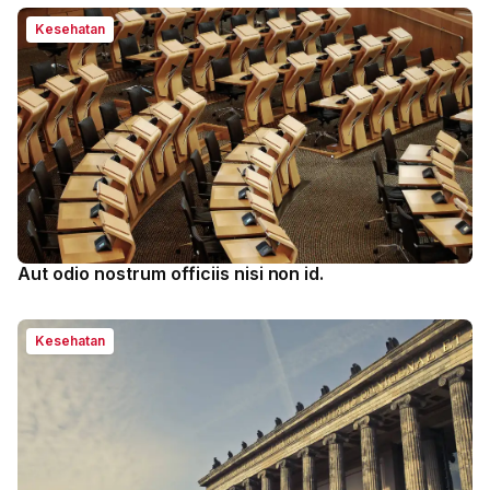
Kesehatan
Aut odio nostrum officiis nisi non id.
Kesehatan