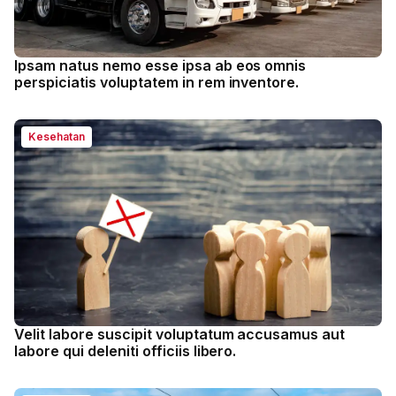
Ipsam natus nemo esse ipsa ab eos omnis
perspiciatis voluptatem in rem inventore.
Kesehatan
Velit labore suscipit voluptatum accusamus aut
labore qui deleniti officiis libero.