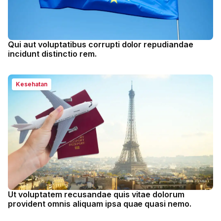
Qui aut voluptatibus corrupti dolor repudiandae
incidunt distinctio rem.
Kesehatan
Ut voluptatem recusandae quis vitae dolorum
provident omnis aliquam ipsa quae quasi nemo.