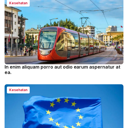
Kesehatan
In enim aliquam porro aut odio earum aspernatur at
ea.
Kesehatan