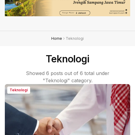
Home
Teknologi
Teknologi
Showed 6 posts out of 6 total under
"Teknologi" category.
Teknologi