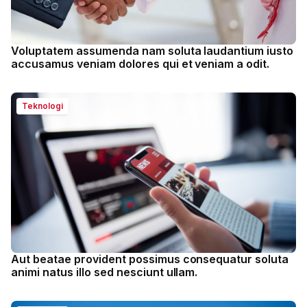
Voluptatem assumenda nam soluta laudantium iusto
accusamus veniam dolores qui et veniam a odit.
Teknologi
Aut beatae provident possimus consequatur soluta
animi natus illo sed nesciunt ullam.