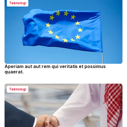
Teknologi
Aperiam aut aut rem qui veritatis et possimus
quaerat.
Teknologi