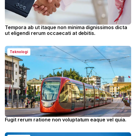
Tempora ab ut itaque non minima dignissimos dicta
ut eligendi rerum occaecati at debitis.
Teknologi
Fugit rerum ratione non voluptatum eaque vel quia.