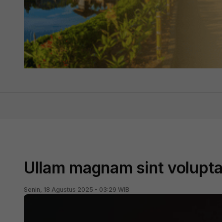
Ullam magnam sint volupta
Senin, 18 Agustus 2025 - 03:29 WIB