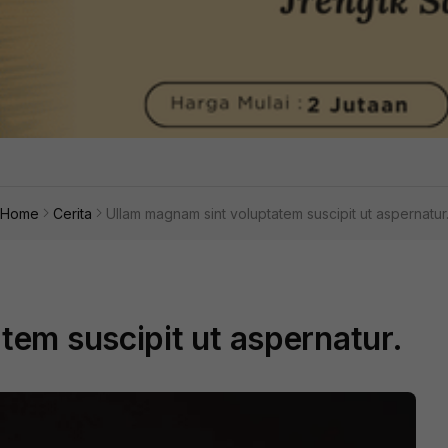
Home
Cerita
Ullam magnam sint voluptatem suscipit ut aspernatur
tem suscipit ut aspernatur.