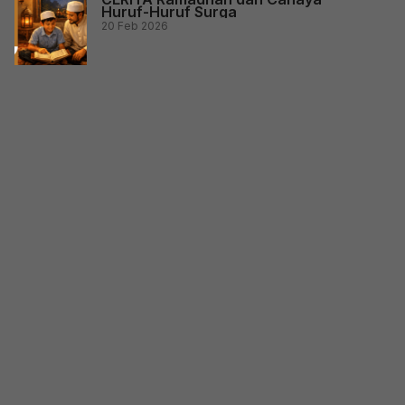
Huruf-Huruf Surga
20 Feb 2026