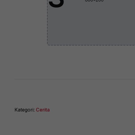
Kategori:
Cerita