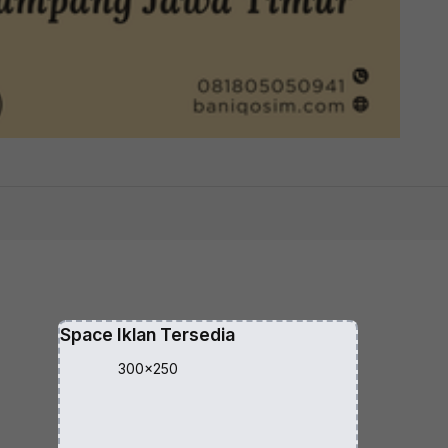
.
Space Iklan Tersedia
300x250