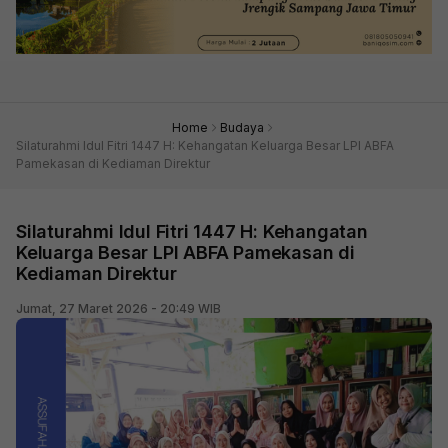
Home
Budaya
Silaturahmi Idul Fitri 1447 H: Kehangatan Keluarga Besar LPI ABFA
Pamekasan di Kediaman Direktur
Silaturahmi Idul Fitri 1447 H: Kehangatan
Keluarga Besar LPI ABFA Pamekasan di
Kediaman Direktur
Jumat, 27 Maret 2026 - 20:49 WIB