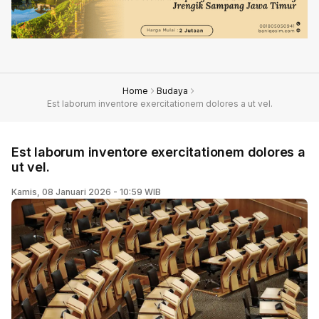
Home
Budaya
Est laborum inventore exercitationem dolores a ut vel.
Est laborum inventore exercitationem dolores a
ut vel.
Kamis, 08 Januari 2026 - 10:59 WIB